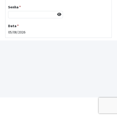
Senha
*
Data
*
05/08/2026